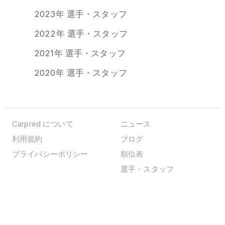
2023年 選手・スタッフ
2022年 選手・スタッフ
2021年 選手・スタッフ
2020年 選手・スタッフ
Carpred について
ニュース
利用規約
ブログ
プライバシーポリシー
順位表
選手・スタッフ