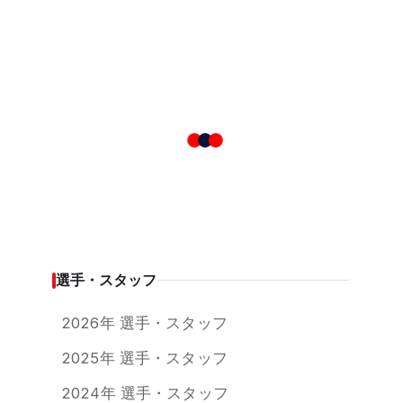
選手・スタッフ
2026年 選手・スタッフ
2025年 選手・スタッフ
2024年 選手・スタッフ