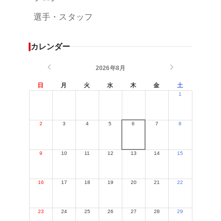
選手・スタッフ
カレンダー
2026年8月
日
月
火
水
木
金
土
1
2
3
4
5
6
7
8
9
10
11
12
13
14
15
16
17
18
19
20
21
22
23
24
25
26
27
28
29