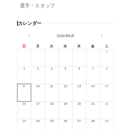
選手・スタッフ
カレンダー
2026年8月
日
月
火
水
木
金
土
1
2
3
4
5
6
7
8
9
10
11
12
13
14
15
16
17
18
19
20
21
22
23
24
25
26
27
28
29