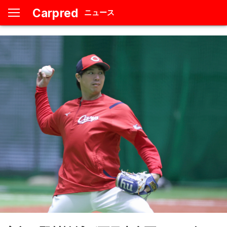
Carpred
ニュース