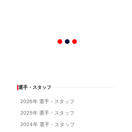
選手・スタッフ
2026年 選手・スタッフ
2025年 選手・スタッフ
2024年 選手・スタッフ