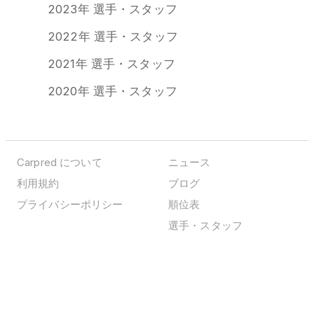
2023年 選手・スタッフ
2022年 選手・スタッフ
2021年 選手・スタッフ
2020年 選手・スタッフ
Carpred について
ニュース
利用規約
ブログ
プライバシーポリシー
順位表
選手・スタッフ