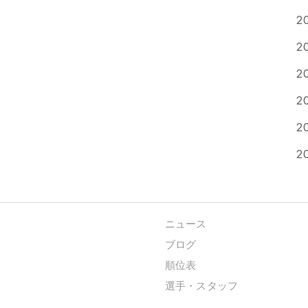
2
2
2
2
2
2
ニュース
ブログ
順位表
選手・スタッフ