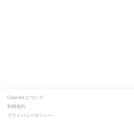
Carpred について
利用規約
プライバシーポリシー