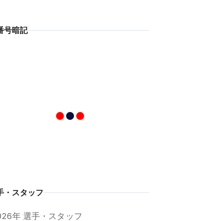
番号暗記
手・スタッフ
026年 選手・スタッフ