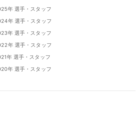
025年 選手・スタッフ
024年 選手・スタッフ
023年 選手・スタッフ
022年 選手・スタッフ
021年 選手・スタッフ
020年 選手・スタッフ