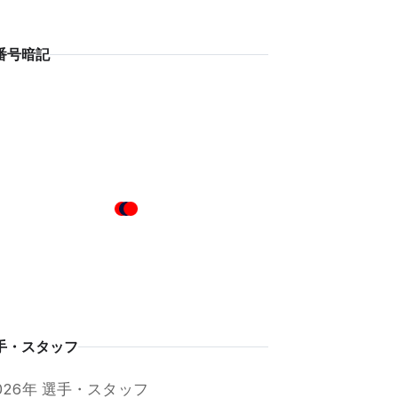
番号暗記
手・スタッフ
026年 選手・スタッフ