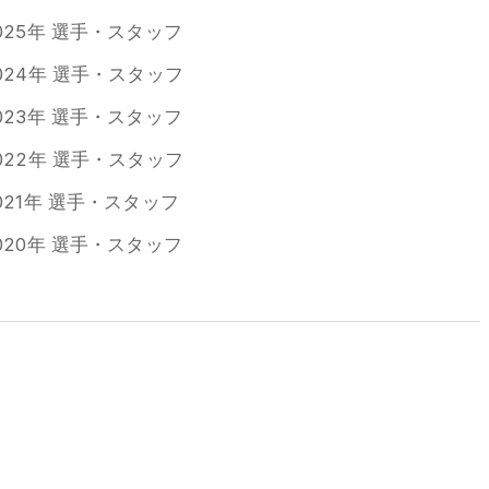
025年 選手・スタッフ
024年 選手・スタッフ
023年 選手・スタッフ
022年 選手・スタッフ
021年 選手・スタッフ
020年 選手・スタッフ