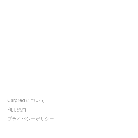
Carpred について
利用規約
プライバシーポリシー