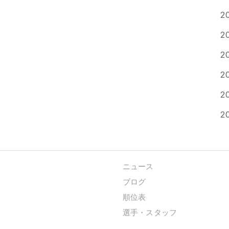
2
2
2
2
2
2
ニュース
ブログ
順位表
選手・スタッフ