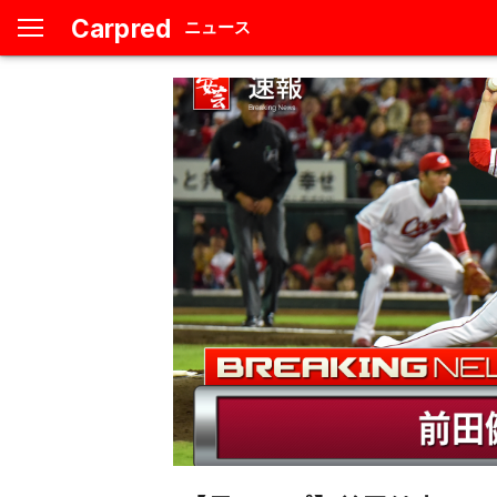
Carpred
ニュース