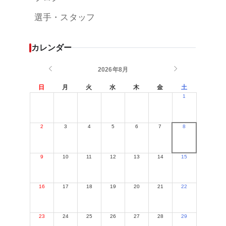
選手・スタッフ
カレンダー
2026年8月
日
月
火
水
木
金
土
1
2
3
4
5
6
7
8
9
10
11
12
13
14
15
16
17
18
19
20
21
22
23
24
25
26
27
28
29