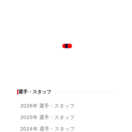
選手・スタッフ
2026年 選手・スタッフ
2025年 選手・スタッフ
2024年 選手・スタッフ