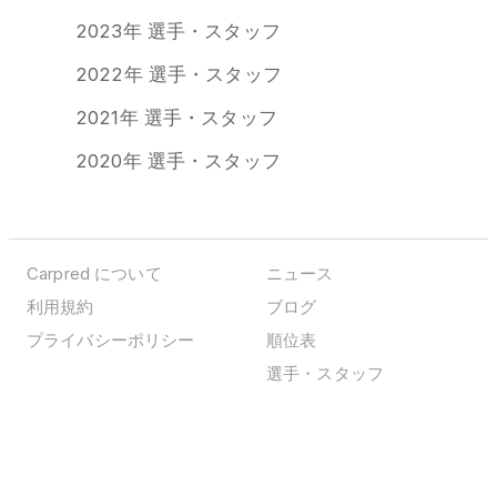
2023年 選手・スタッフ
2022年 選手・スタッフ
2021年 選手・スタッフ
2020年 選手・スタッフ
Carpred について
ニュース
利用規約
ブログ
プライバシーポリシー
順位表
選手・スタッフ