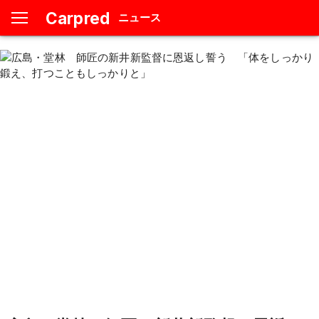
Carpred
ニュース